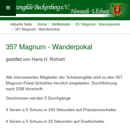
Aktuelle Seite:
Home
Wettkämpfe
357 Magnum - Wanderpokal
357 Magnum - Wanderpokal
357 Magnum - Wanderpokal
gestiftet von Hans H. Rohreit
Alle interessierten Mitglieder der Schützengilde sind zu den 357
Magnum-Pokal-Schießen herzlich eingeladen. Durchführung
nach DSB Vorschrift.
Geschossen werden 5 Durchgänge
4 Serien a 5 Schuss in 150 Sekunden auf Präzisionsscheibe.
4 Serien a 5 Schuss in 20 Sekunden auf Duellscheibe.