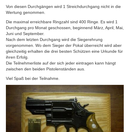
Von diesen Durchgängen wird 1 Streichdurchgang nicht in die
Wertung genommen.
Die maximal erreichbare Ringzahl sind 400 Ringe. Es wird 1
Durchgang pro Monat geschossen, beginnend März, April, Mai,
Juni und September.
Nach dem letzten Durchgang wird die Siegerehrung
vorgenommen. Wo dem Sieger der Pokal überreicht wird aber
gleichzeitig erhalten die drei besten Schützen eine Urkunde für
ihren Erfolg.
Die Teilnehmerliste auf der sich jeder eintragen kann hängt
zwischen den beiden Pistolenständen aus.
Viel Spaß bei der Teilnahme.