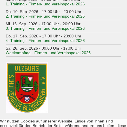
1. Training - Firmen- und Vereinspokal 2026
Do. 10. Sep. 2026 - 17:00 Uhr - 20:00 Uhr
2. Training - Firmen- und Vereinspokal 2026
Mi. 16. Sep. 2026 - 17:00 Uhr - 20:00 Uhr
3. Training - Firmen- und Vereinspokal 2026
Do. 17. Sep. 2026 - 17:00 Uhr - 20:00 Uhr
4. Training - Firmen- und Vereinspokal 2026
Sa. 26. Sep. 2026 - 09:00 Uhr - 17:00 Uhr
Wettkampftag - Firmen- und Vereinspokal 2026
Wir nutzen Cookies auf unserer Website. Einige von ihnen sind
essenziell für den Betrieb der Seite, während andere uns helfen, diese