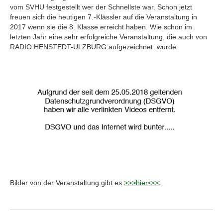
vom SVHU festgestellt wer der Schnellste war. Schon jetzt
freuen sich die heutigen 7.-Klässler auf die Veranstaltung in
2017 wenn sie die 8. Klasse erreicht haben. Wie schon im
letzten Jahr eine sehr erfolgreiche Veranstaltung, die auch von
RADIO HENSTEDT-ULZBURG aufgezeichnet wurde.
Bilder von der Veranstaltung gibt es
>>>hier<<<