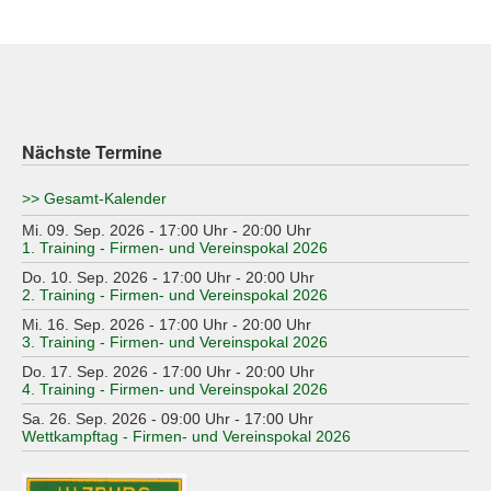
Nächste Termine
>> Gesamt-Kalender
Mi. 09. Sep. 2026 - 17:00 Uhr - 20:00 Uhr
1. Training - Firmen- und Vereinspokal 2026
Do. 10. Sep. 2026 - 17:00 Uhr - 20:00 Uhr
2. Training - Firmen- und Vereinspokal 2026
Mi. 16. Sep. 2026 - 17:00 Uhr - 20:00 Uhr
3. Training - Firmen- und Vereinspokal 2026
Do. 17. Sep. 2026 - 17:00 Uhr - 20:00 Uhr
4. Training - Firmen- und Vereinspokal 2026
Sa. 26. Sep. 2026 - 09:00 Uhr - 17:00 Uhr
Wettkampftag - Firmen- und Vereinspokal 2026