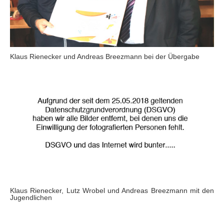
Klaus Rienecker und Andreas Breezmann bei der Übergabe
Klaus Rienecker, Lutz Wrobel und Andreas Breezmann mit den
Jugendlichen