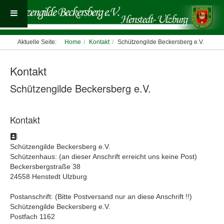
Aktuelle Seite:
Home
Kontakt
Schützengilde Beckersberg e.V.
Kontakt
Schützengilde Beckersberg e.V.
Kontakt
Adresse
Schützengilde Beckersberg e.V.
Schützenhaus: (an dieser Anschrift erreicht uns keine Post)
Beckersbergstraße 38
24558 Henstedt Ulzburg
Postanschrift: (Bitte Postversand nur an diese Anschrift !!)
Schützengilde Beckersberg e.V.
Postfach 1162