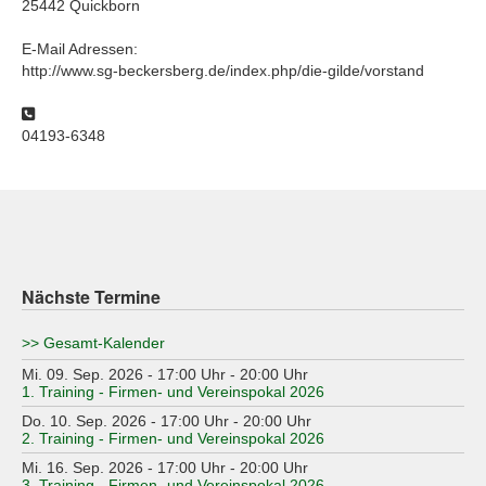
25442 Quickborn
E-Mail Adressen:
http://www.sg-beckersberg.de/index.php/die-gilde/vorstand
Telefon
04193-6348
Nächste Termine
>> Gesamt-Kalender
Mi. 09. Sep. 2026 - 17:00 Uhr - 20:00 Uhr
1. Training - Firmen- und Vereinspokal 2026
Do. 10. Sep. 2026 - 17:00 Uhr - 20:00 Uhr
2. Training - Firmen- und Vereinspokal 2026
Mi. 16. Sep. 2026 - 17:00 Uhr - 20:00 Uhr
3. Training - Firmen- und Vereinspokal 2026